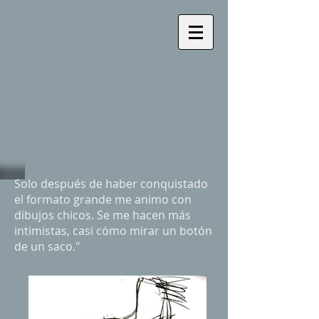
Solo después de haber conquistado
el formato grande me animo con
dibujos chicos. Se me hacen más
intimistas, casi cómo mirar un botón
de un saco."